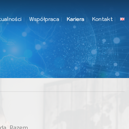
ualności
Współpraca
Kariera
Kontakt
ada. Razem