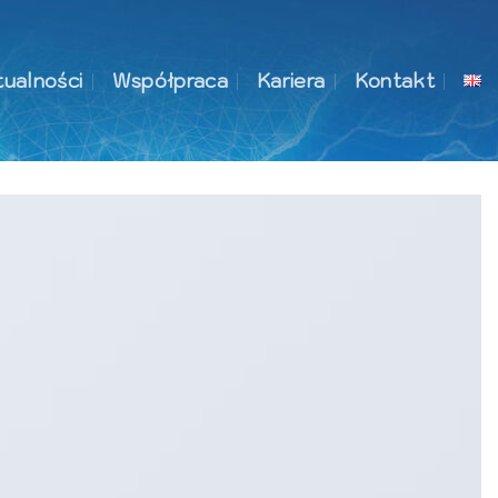
ualności
Współpraca
Kariera
Kontakt